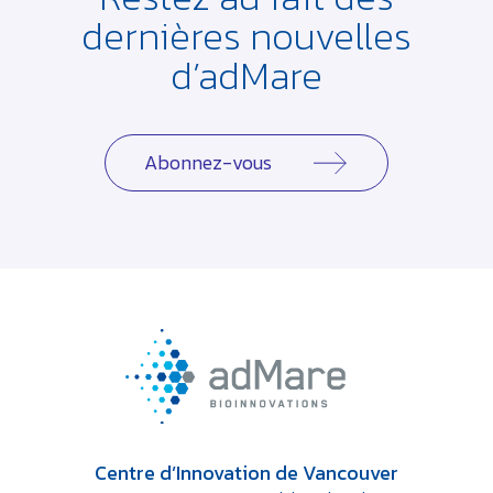
dernières
nouvelles
d’adMare
Abonnez-vous
Centre d’Innovation de Vancouver