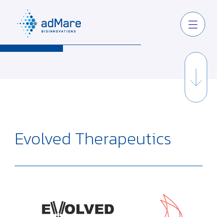
Evolved Therapeutics