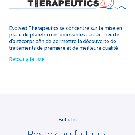
Evolved Therapeutics se concentre sur la mise en
place de plateformes innovantes de découverte
d'anticorps afin de permettre la découverte de
traitements de première et de meilleure qualité.
Retour à la liste
Bulletin
Restez au fait des