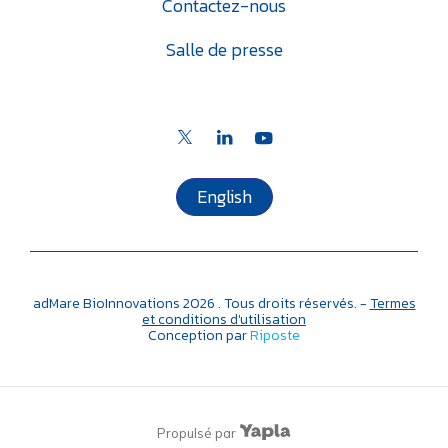
Contactez-nous
Salle de presse
English
adMare BioInnovations
2026
. Tous droits réservés. -
Termes
et conditions d'utilisation
Conception par
Riposte
Propulsé par