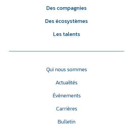
Des compagnies
Des écosystèmes
Les talents
Qui nous sommes
Actualités
Événements
Carrières
Bulletin