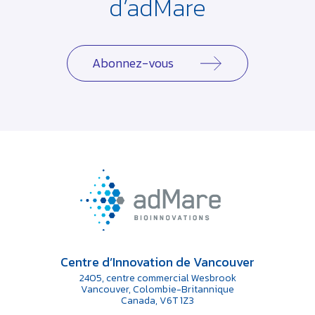
d’adMare
Abonnez-vous
Centre d’Innovation de Vancouver
2405, centre commercial Wesbrook
Vancouver, Colombie-Britannique
Canada, V6T 1Z3