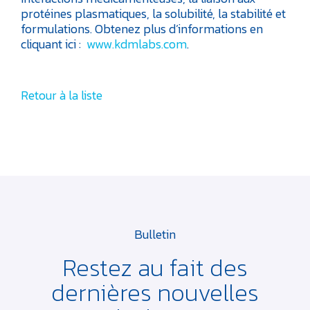
protéines plasmatiques, la solubilité, la stabilité et
formulations. Obtenez plus d’informations en
cliquant ici :
www.kdmlabs.com
.
Retour à la liste
Bulletin
Restez au fait des
dernières
nouvelles