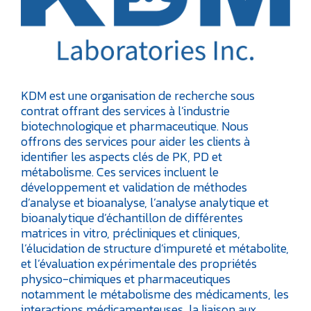
KDM est une organisation de recherche sous
contrat offrant des services à l’industrie
biotechnologique et pharmaceutique. Nous
offrons des services pour aider les clients à
identifier les aspects clés de PK, PD et
métabolisme. Ces services incluent le
développement et validation de méthodes
d’analyse et bioanalyse, l’analyse analytique et
bioanalytique d’échantillon de différentes
matrices in vitro, précliniques et cliniques,
l’élucidation de structure d’impureté et métabolite,
et l’évaluation expérimentale des propriétés
physico-chimiques et pharmaceutiques
notamment le métabolisme des médicaments, les
interactions médicamenteuses, la liaison aux