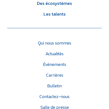
Des écosystèmes
Les talents
Qui nous sommes
Actualités
Événements
Carrières
Bulletin
Contactez-nous
Salle de presse