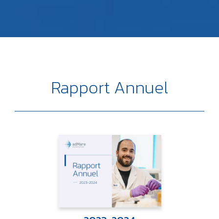
Rapport Annuel