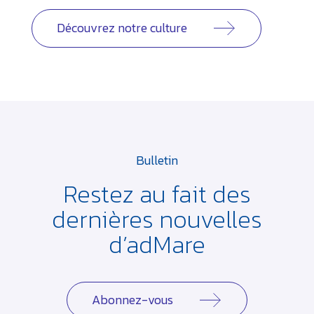
Découvrez notre culture
Bulletin
Restez au fait des
dernières
nouvelles
d’adMare
Abonnez-vous