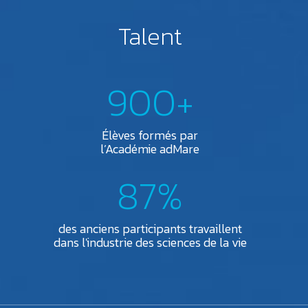
Talent
900+
Élèves formés par
l’Académie adMare
87%
des anciens participants travaillent
dans l'industrie des sciences de la vie