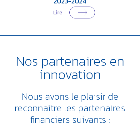
2023-2024
Lire
Nos
partenaires en
innovation
Nous avons le plaisir de
reconnaître les partenaires
financiers suivants :