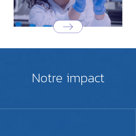
Notre impact