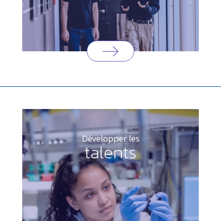
Développer les
talents