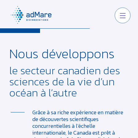
Nous développons
le secteur canadien des
sciences de la vie
d’un
océan à l’autre
Grâce à sa riche expérience en matière
de découvertes scientifiques
concurrentielles à l’échelle
internationale, le Canada est prêt à