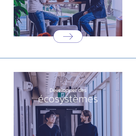
Développer des
écosystèmes