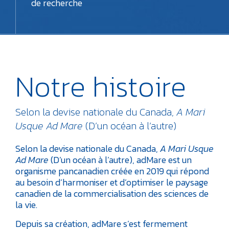
de recherche
Notre histoire
Selon la devise nationale du Canada,
A Mari
Usque Ad Mare
(D’un océan à l’autre)
Selon la devise nationale du Canada,
A Mari Usque
Ad Mare
(D’un océan à l’autre), adMare est un
organisme pancanadien créée en 2019 qui répond
au besoin d’harmoniser et d’optimiser le paysage
canadien de la commercialisation des sciences de
la vie.
Depuis sa création, adMare s’est fermement