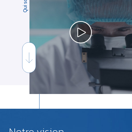
Notre vision