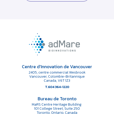
Centre d’Innovation de Vancouver
2405, centre commercial Wesbrook
Vancouver, Colombie-Britannique
Canada, V6T 1Z3
T.604 364-1220
Bureau de Toronto
MaRS Centre Heritage Building
101 College Street, Suite 250
Toronto, Ontario, Canada