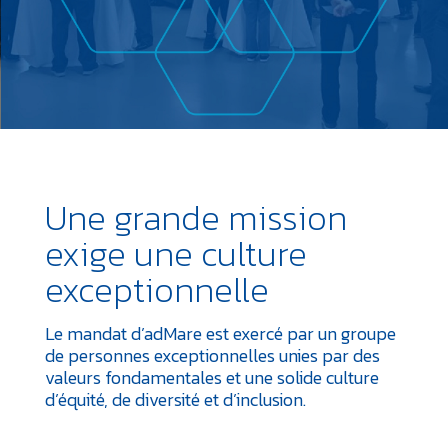
Une grande mission
exige une culture
exceptionnelle
Le mandat d’adMare est exercé par un groupe
de personnes exceptionnelles unies par des
valeurs fondamentales et une solide culture
d’équité, de diversité et d’inclusion.