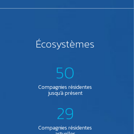
Écosystèmes
50
Compagnies résidentes
jusqu'à présent
29
Compagnies résidentes
actuelles