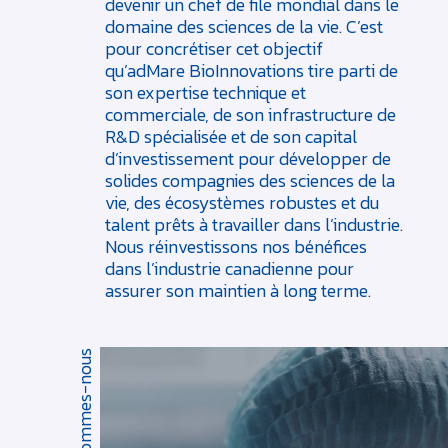
devenir un chef de file mondial dans le
domaine des sciences de la vie. C’est
pour concrétiser cet objectif
qu’adMare BioInnovations tire parti de
son expertise technique et
commerciale, de son infrastructure de
R&D spécialisée et de son capital
d’investissement pour développer de
solides compagnies des sciences de la
vie, des écosystèmes robustes et du
talent prêts à travailler dans l’industrie.
Nous réinvestissons nos bénéfices
dans l’industrie canadienne pour
assurer son maintien à long terme.
Qui sommes-nous