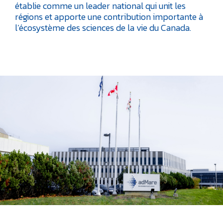
établie comme un leader national qui unit les
régions et apporte une contribution importante à
l’écosystème des sciences de la vie du Canada.