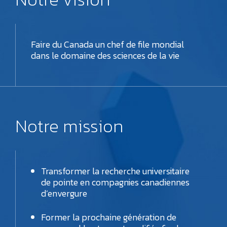
Faire du Canada un chef de file mondial
dans le domaine des sciences de la vie
Notre mission
Transformer la recherche universitaire
de pointe en compagnies canadiennes
d’envergure
Former la prochaine génération de