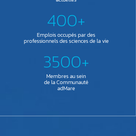
400+
Emplois occupés par des
professionnels des sciences de la vie
3500+
Membres au sein
de la Communauté
adMare