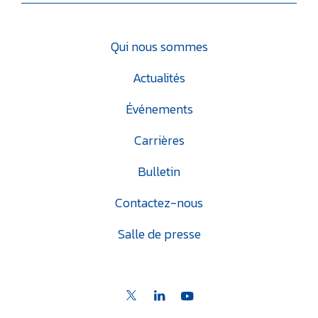
Qui nous sommes
Actualités
Événements
Carrières
Bulletin
Contactez-nous
Salle de presse