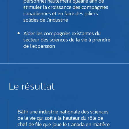
personnel hautement qualifié afin de
stimuler la croissance des compagnies
canadiennes et en faire des piliers
solides de l’industrie
Aider les compagnies existantes du
secteur des sciences de la vie à prendre
de l’expansion
Le résultat
Bâtir une industrie nationale des sciences
de la vie qui soit à la hauteur du rôle de
chef de file que joue le Canada en matière