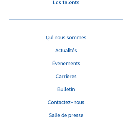
Les talents
Qui nous sommes
Actualités
Événements
Carrières
Bulletin
Contactez-nous
Salle de presse