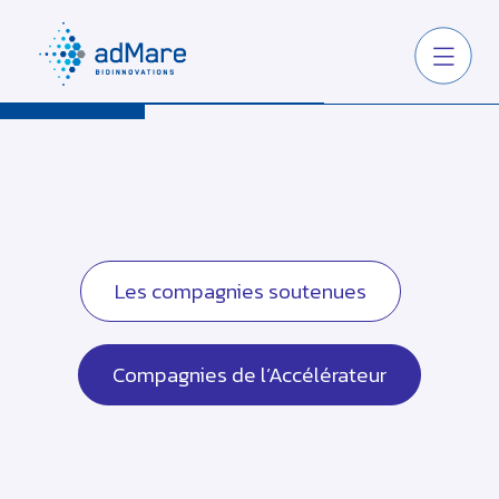
Les compagnies soutenues
Compagnies de l’Accélérateur