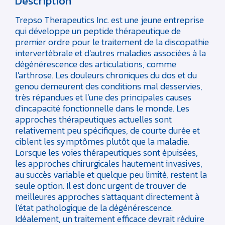
Description
Trepso Therapeutics Inc. est une jeune entreprise
qui développe un peptide thérapeutique de
premier ordre pour le traitement de la discopathie
intervertébrale et d'autres maladies associées à la
dégénérescence des articulations, comme
l'arthrose. Les douleurs chroniques du dos et du
genou demeurent des conditions mal desservies,
très répandues et l’une des principales causes
d'incapacité fonctionnelle dans le monde. Les
approches thérapeutiques actuelles sont
relativement peu spécifiques, de courte durée et
ciblent les symptômes plutôt que la maladie.
Lorsque les voies thérapeutiques sont épuisées,
les approches chirurgicales hautement invasives,
au succès variable et quelque peu limité, restent la
seule option. Il est donc urgent de trouver de
meilleures approches s'attaquant directement à
l'état pathologique de la dégénérescence.
Idéalement, un traitement efficace devrait réduire