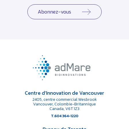
Abonnez-vous
Centre d’Innovation de Vancouver
2405, centre commercial Wesbrook
Vancouver, Colombie-Britannique
Canada, V6T 1Z3
T.604 364-1220