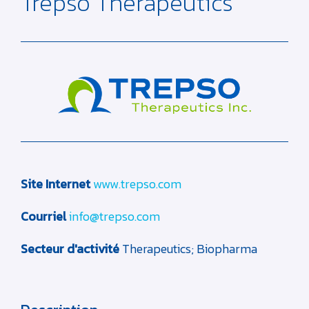
Trepso Therapeutics
Site Internet
www.trepso.com
Courriel
info@trepso.com
Secteur d'activité
Therapeutics; Biopharma