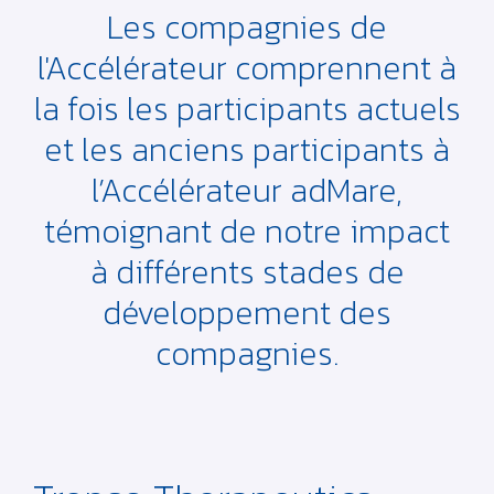
Les compagnies de
l'Accélérateur comprennent à
la fois les participants actuels
et les anciens participants à
l’Accélérateur adMare,
témoignant de notre impact
à différents stades de
développement des
compagnies.