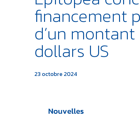
financement pr
d’un montant d
dollars US
23 octobre 2024