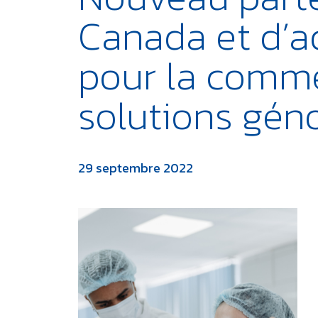
Canada et d’a
pour la comme
solutions gén
29 septembre 2022