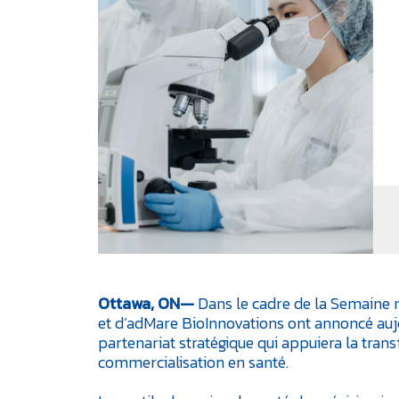
Ottawa, ON—
Dans le cadre de la Semaine 
et d’adMare BioInnovations ont annoncé auj
partenariat stratégique qui appuiera la tran
commercialisation en santé.