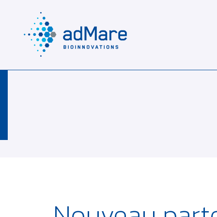
Nouveau part