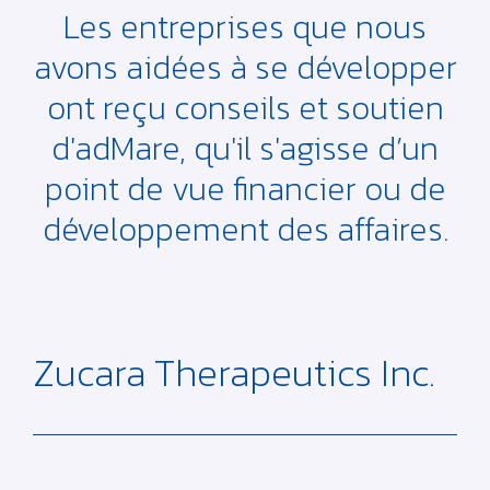
Les entreprises que nous
avons aidées à se développer
ont reçu conseils et soutien
d'adMare, qu'il s'agisse d’un
point de vue financier ou de
développement des affaires.
Zucara Therapeutics Inc.