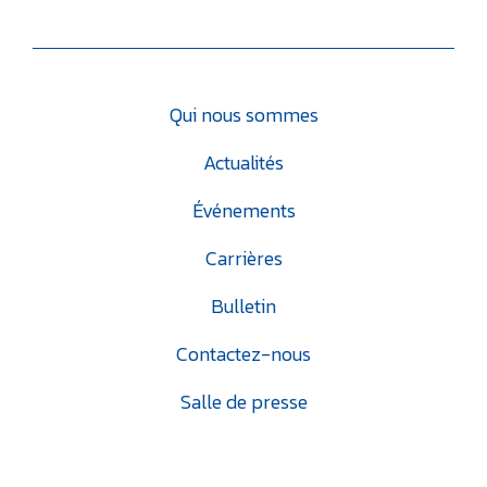
Qui nous sommes
Actualités
Événements
Carrières
Bulletin
Contactez-nous
Salle de presse