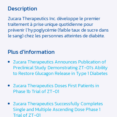
Description
Zucara Therapeutics Inc. développe le premier
traitement à prise unique quotidienne pour
prévenir l’hypoglycémie (faible taux de sucre dans
le sang) chez les personnes atteintes de diabète.
Plus d'information
Zucara Therapeutics Announces Publication of
Preclinical Study Demonstrating ZT-01’s Ability
to Restore Glucagon Release in Type 1 Diabetes
Zucara Therapeutics Doses First Patients in
Phase 1b Trial of ZT-01
Zucara Therapeutics Successfully Completes
Single and Multiple Ascending Dose Phase 1
Trial of ZT-01