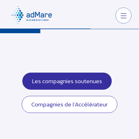
Les compagnies soutenues
Compagnies de l’Accélérateur