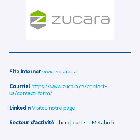
Site Internet
www.zucara.ca
Courriel
https://www.zucara.ca/contact-
us/contact-form/
LinkedIn
Visitez notre page
Secteur d'activité
Therapeutics - Metabolic