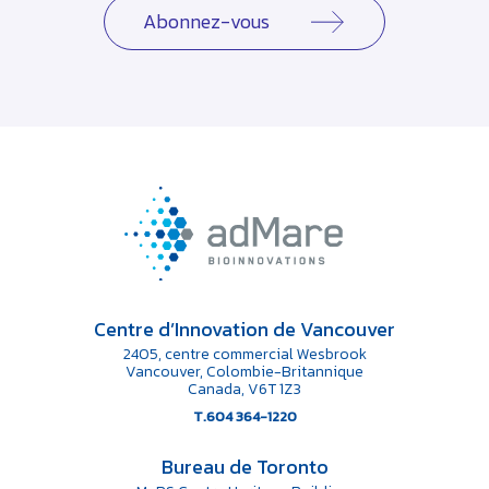
Abonnez-vous
Centre d’Innovation de Vancouver
2405, centre commercial Wesbrook
Vancouver, Colombie-Britannique
Canada, V6T 1Z3
T.604 364-1220
Bureau de Toronto